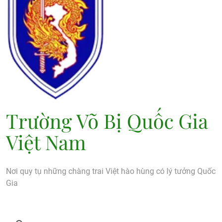
Trường Võ Bị Quốc Gia
Việt Nam
Nơi quy tụ những chàng trai Việt hào hùng có lý tưởng Quốc
Gia