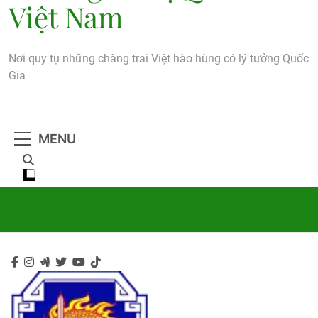
Việt Nam
Nơi quy tụ những chàng trai Việt hào hùng có lý tưởng Quốc
Gia
MENU