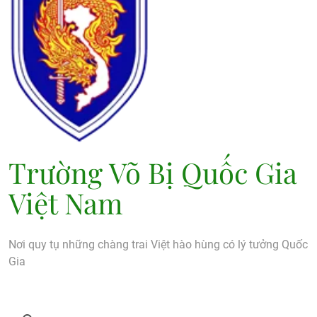
Trường Võ Bị Quốc Gia
Việt Nam
Nơi quy tụ những chàng trai Việt hào hùng có lý tưởng Quốc
Gia