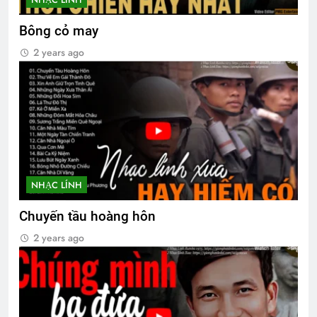
Bông cỏ may
2 years ago
NHẠC LÍNH
Chuyến tầu hoàng hôn
2 years ago