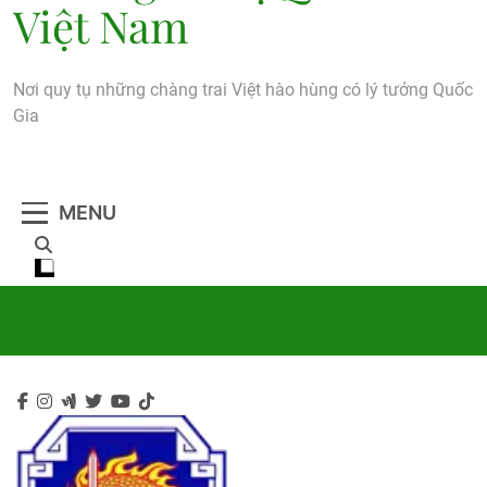
Việt Nam
Nơi quy tụ những chàng trai Việt hào hùng có lý tưởng Quốc
Gia
MENU