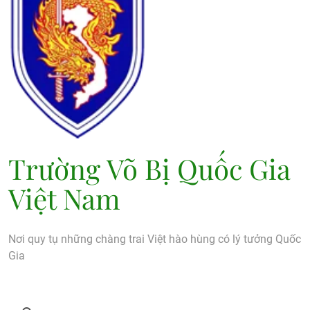
Trường Võ Bị Quốc Gia
Việt Nam
Nơi quy tụ những chàng trai Việt hào hùng có lý tưởng Quốc
Gia