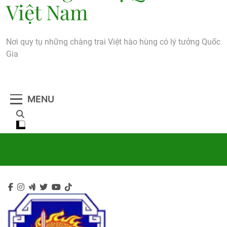
Việt Nam
Nơi quy tụ những chàng trai Việt hào hùng có lý tưởng Quốc
Gia
MENU