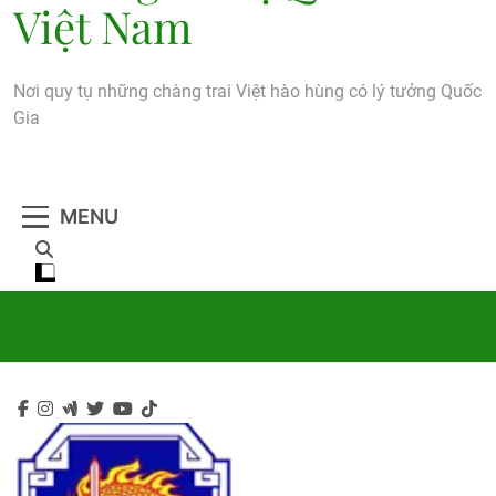
Việt Nam
Nơi quy tụ những chàng trai Việt hào hùng có lý tưởng Quốc
Gia
MENU