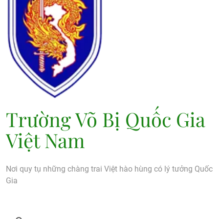
Trường Võ Bị Quốc Gia
Việt Nam
Nơi quy tụ những chàng trai Việt hào hùng có lý tưởng Quốc
Gia