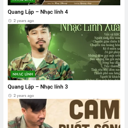
Quang Lập – Nhạc lính 4
2 years ago
NHẠC LÍNH
Quang Lập – Nhạc lính 3
2 years ago