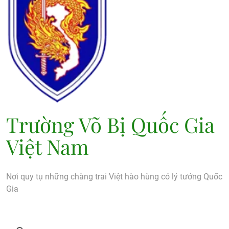
Trường Võ Bị Quốc Gia
Việt Nam
Nơi quy tụ những chàng trai Việt hào hùng có lý tưởng Quốc
Gia