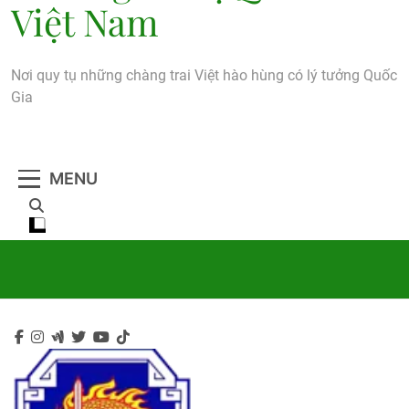
Việt Nam
Nơi quy tụ những chàng trai Việt hào hùng có lý tưởng Quốc
Gia
MENU