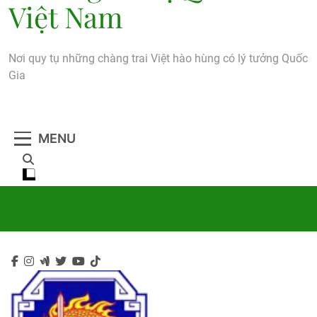
Việt Nam
Nơi quy tụ những chàng trai Việt hào hùng có lý tưởng Quốc
Gia
MENU