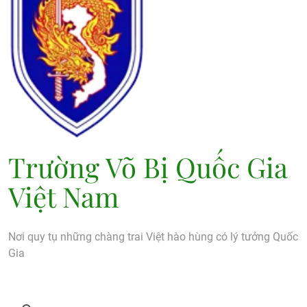
Trường Võ Bị Quốc Gia
Việt Nam
Nơi quy tụ những chàng trai Việt hào hùng có lý tưởng Quốc
Gia