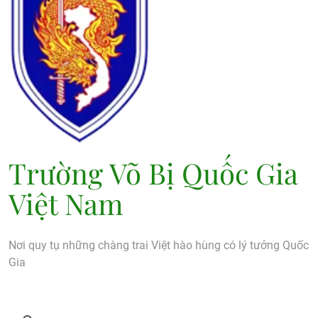
Trường Võ Bị Quốc Gia
Việt Nam
Nơi quy tụ những chàng trai Việt hào hùng có lý tưởng Quốc
Gia