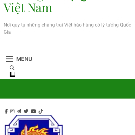
Việt Nam
Nơi quy tụ những chàng trai Việt hào hùng có lý tưởng Quốc
Gia
MENU