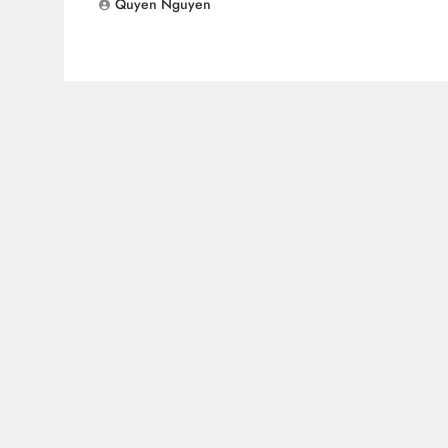
Quyen Nguyen