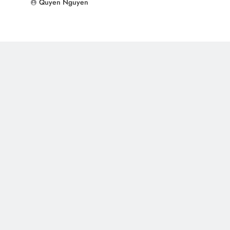
Quyen Nguyen