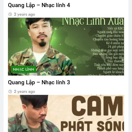
Quang Lập – Nhạc lính 4
2 years ago
NHẠC LÍNH
Quang Lập – Nhạc lính 3
2 years ago