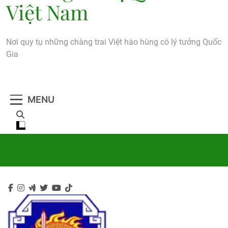
Việt Nam
Nơi quy tụ những chàng trai Việt hào hùng có lý tưởng Quốc
Gia
MENU