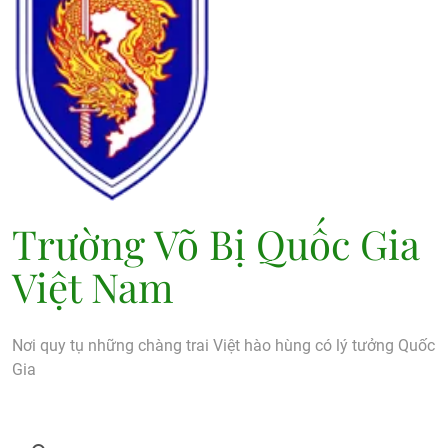
Trường Võ Bị Quốc Gia
Việt Nam
Nơi quy tụ những chàng trai Việt hào hùng có lý tưởng Quốc
Gia