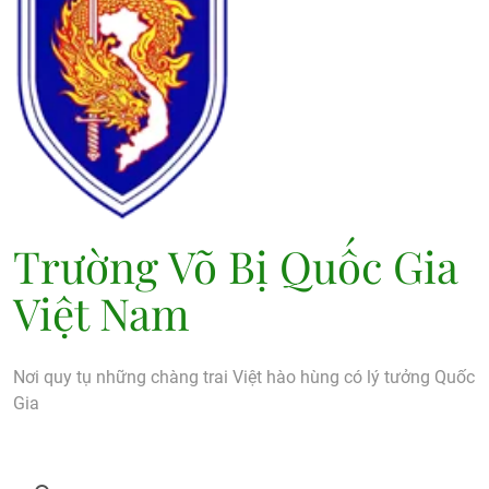
Trường Võ Bị Quốc Gia
Việt Nam
Nơi quy tụ những chàng trai Việt hào hùng có lý tưởng Quốc
Gia