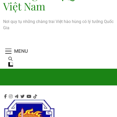
Việt Nam
Nơi quy tụ những chàng trai Việt hào hùng có lý tưởng Quốc
Gia
MENU