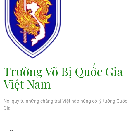
Trường Võ Bị Quốc Gia
Việt Nam
Nơi quy tụ những chàng trai Việt hào hùng có lý tưởng Quốc
Gia