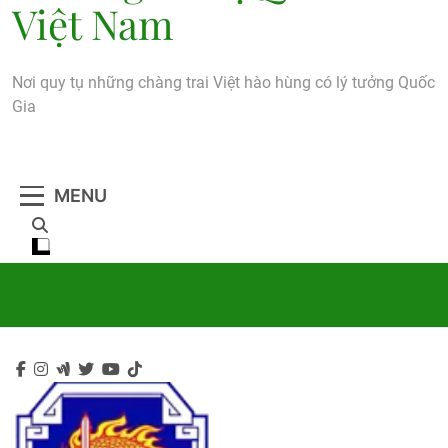
Việt Nam
Nơi quy tụ những chàng trai Việt hào hùng có lý tưởng Quốc
Gia
MENU