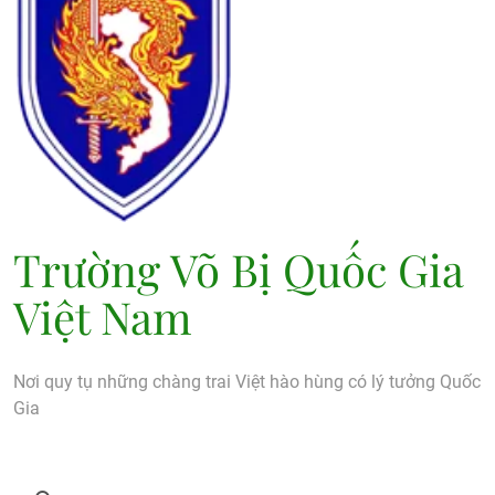
Trường Võ Bị Quốc Gia
Việt Nam
Nơi quy tụ những chàng trai Việt hào hùng có lý tưởng Quốc
Gia