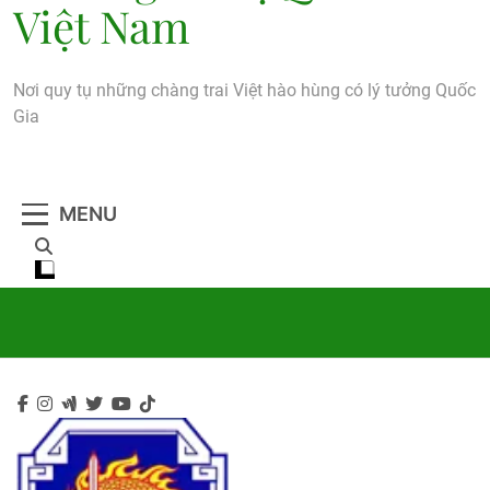
Việt Nam
Nơi quy tụ những chàng trai Việt hào hùng có lý tưởng Quốc
Gia
MENU