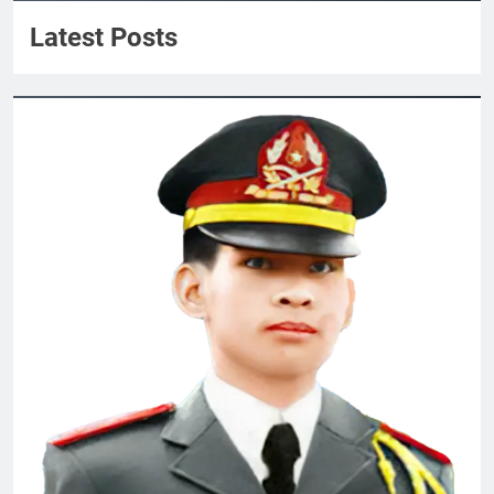
Quyen Nguyen
Latest Posts