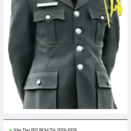
Văn Thư 002 BCH/TH 2026-2028