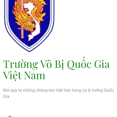
Trường Võ Bị Quốc Gia
Việt Nam
Nơi quy tụ những chàng trai Việt hào hùng có lý tưởng Quốc
Gia