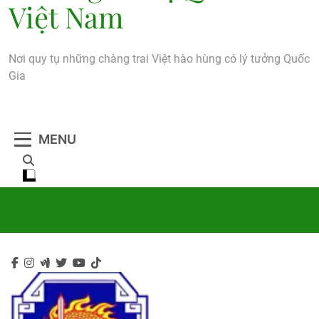
Việt Nam
Nơi quy tụ những chàng trai Việt hào hùng có lý tưởng Quốc
Gia
MENU