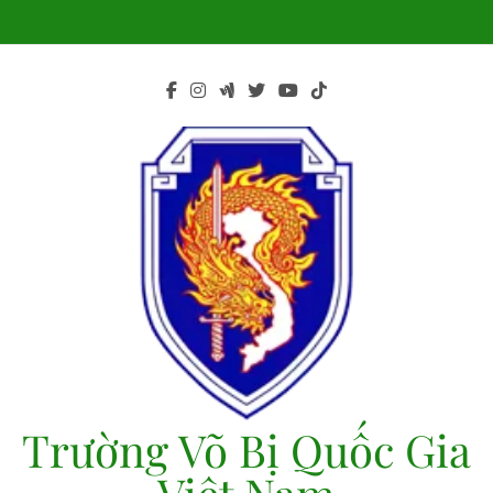
Skip
to
content
Trường Võ Bị Quốc Gia